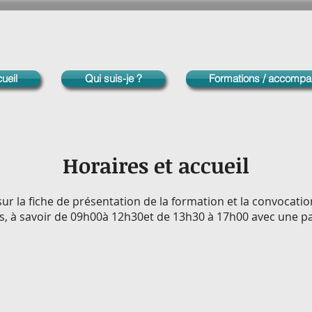
ueil
Qui suis-je ?
Formations / accomp
Horaires et accueil
sur la fiche de présentation de la formation et la convocati
es, à savoir de 09h00à 12h30et de 13h30 à 17h00 avec une p