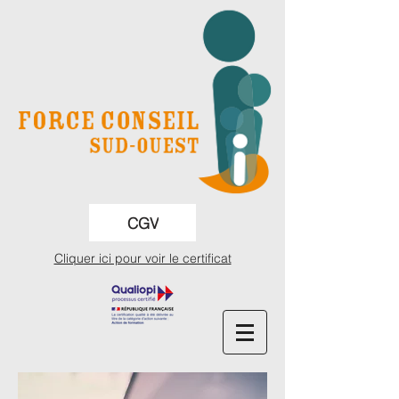
CGV
Cliquer ici pour voir le certificat